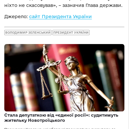
ніхто не скасовував», – зазначив Глава держави.
Джерело:
сайт Президента України
ВОЛОДИМИР ЗЕЛЕНСЬКИЙ
ПРЕЗИДЕНТ УКРАЇНИ
Стала депутаткою від «єдиної росії»: судитимуть
жительку Новотроїцького