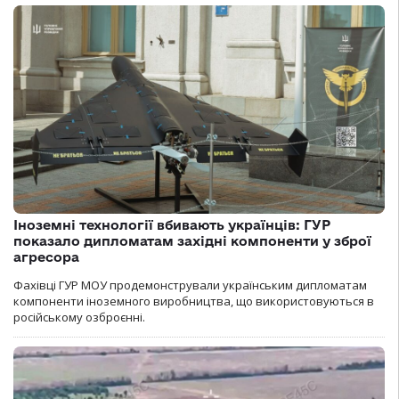
Іноземні технології вбивають українців: ГУР
показало дипломатам західні компоненти у зброї
агресора
Фахівці ГУР МОУ продемонстрували українським дипломатам
компоненти іноземного виробництва, що використовуються в
російському озброєнні.