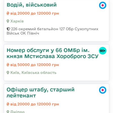
Водій, військовий
від 20000 до 120000 грн
Харків
226 окремий батальйон 127 ОБр Сухопутних
Військ ОК Північ
Номер обслуги у 66 ОМБр ім.
князя Мстислава Хороброго ЗСУ
від 50000 до 120000 грн
Київ, Київська область
Офіцер штабу, старший
лейтенант
від 20000 до 120000 грн
Дніпро