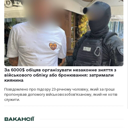
За 6000$ обіцяв організувати незаконне зняття з
військового обліку або бронювання: затримали
киянина
Повідомлено про підозру 23-річному чоловіку, який за гроші
пропонував допомогу військовозобов’язаному, який не хотів
служити.
ВАКАНСІЇ