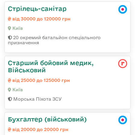
Стрілець-санітар
від 30000 до 120000 грн
Київ
20 окремий батальйон спеціального
призначення
Старший бойовий медик,
Військовий
від 25000 до 125000 грн
Київ
Морська Піхота ЗСУ
Бухгалтер (військовий)
від 20000 до 20000 грн