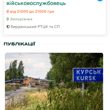
військовослужбовець
від 21000 до 21000 грн
Запоріжжя
Бердянський РТЦК та СП
ПУБЛІКАЦІЇ