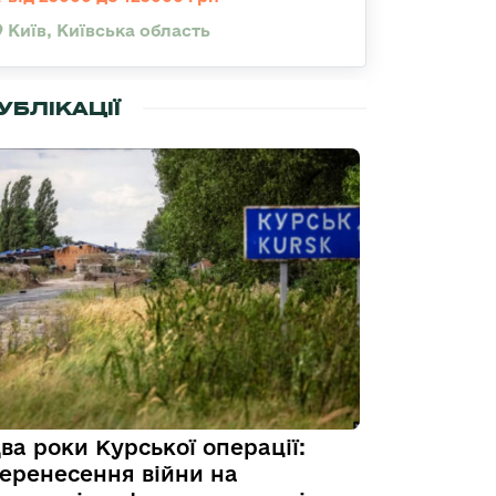
Київ, Київська область
УБЛІКАЦІЇ
ва роки Курської операції:
еренесення війни на