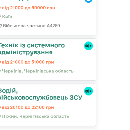
від 21000 до 50000 грн
Київ
Військова частина А4269
Технік із системного
адміністрування
від 21000 до 51000 грн
Чернігів, Чернігівська область
Водій,
військовослужбовець ЗСУ
від 20100 до 22100 грн
Ніжин, Чернігівська область