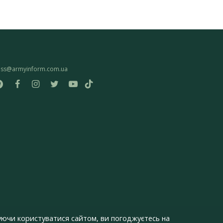
ess@armyinform.com.ua
ючи користуватися сайтом, ви погоджуєтесь на