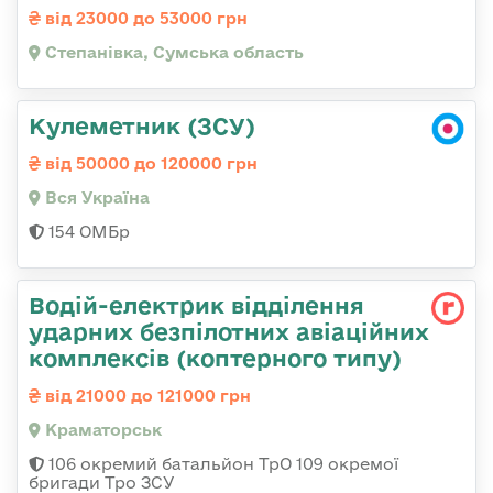
від 23000 до 53000 грн
Степанівка, Сумська область
Кулеметник (ЗСУ)
від 50000 до 120000 грн
Вся Україна
154 ОМБр
Водій-електрик відділення
ударних безпілотних авіаційних
комплексів (коптерного типу)
від 21000 до 121000 грн
Краматорськ
106 окремий батальйон ТрО 109 окремої
бригади Тро ЗСУ