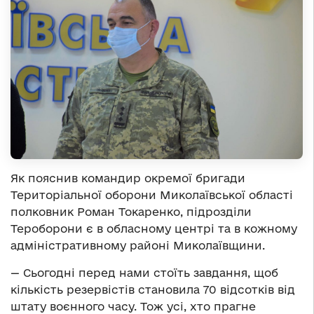
Як пояснив командир окремої бригади
Територіальної оборони Миколаївської області
полковник Роман Токаренко, підрозділи
Тероборони є в обласному центрі та в кожному
адміністративному районі Миколаївщини.
— Сьогодні перед нами стоїть завдання, щоб
кількість резервістів становила 70 відсотків від
штату воєнного часу. Тож усі, хто прагне