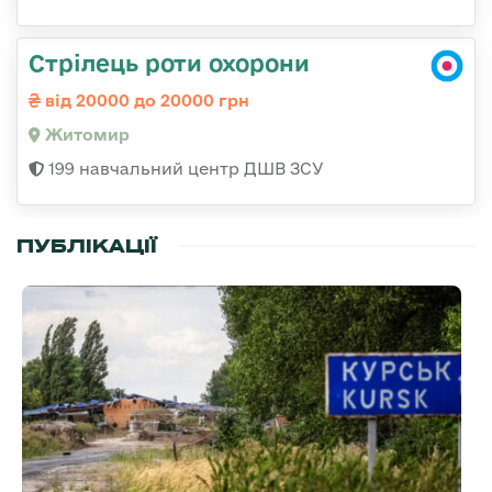
Стрілець роти охорони
від 20000 до 20000 грн
Житомир
199 навчальний центр ДШВ ЗСУ
ПУБЛІКАЦІЇ