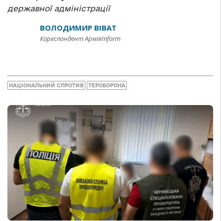
державної адміністрації
ВОЛОДИМИР ВІВАТ
Кореспондент АрміяInform
НАЦІОНАЛЬНИЙ СПРОТИВ
ТЕРОБОРОНА