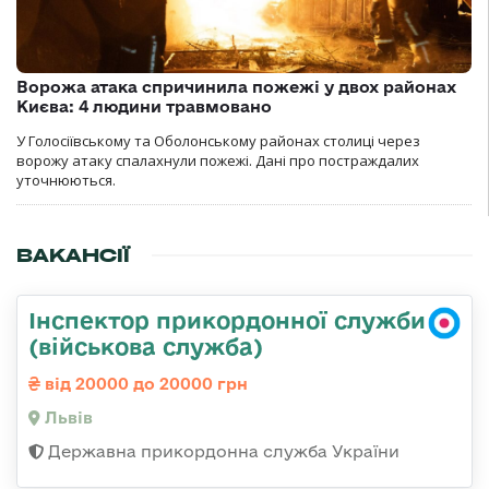
Ворожа атака спричинила пожежі у двох районах
Києва: 4 людини травмовано
У Голосіївському та Оболонському районах столиці через
ворожу атаку спалахнули пожежі. Дані про постраждалих
уточнюються.
ВАКАНСІЇ
Інспектор прикордонної служби
(військова служба)
від 20000 до 20000 грн
Львів
Державна прикордонна служба України