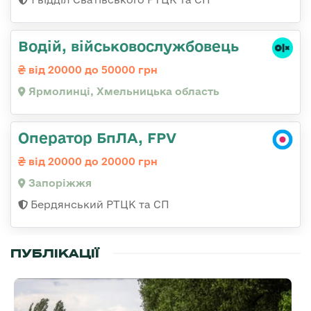
Водій, військовослужбовець
від 20000 до 50000 грн
Ярмолинці, Хмельницька область
Оператор БпЛА, FPV
від 20000 до 20000 грн
Запоріжжя
Бердянський РТЦК та СП
ПУБЛІКАЦІЇ