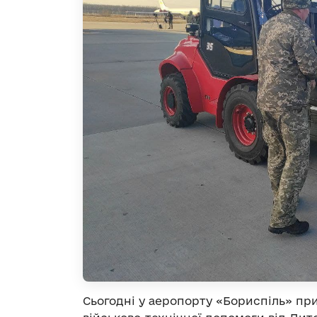
Сьогодні у аеропорту «Бориспіль» при