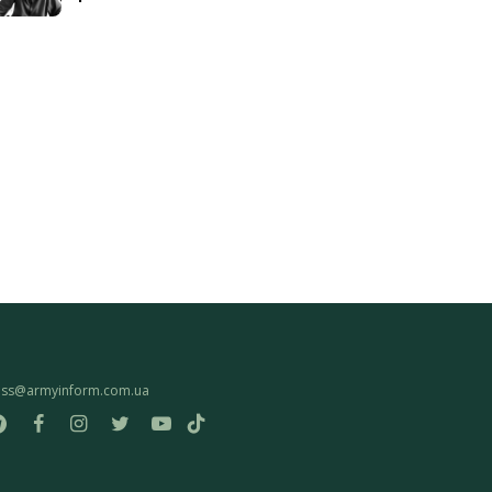
ess@armyinform.com.ua