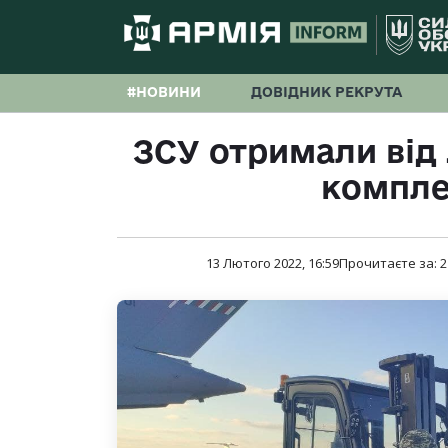
#НОВИНИ
ДОВІДНИК РЕКРУТА
ЗСУ отримали від 
компле
13 Лютого 2022, 16:59
Прочитаєте за:
2