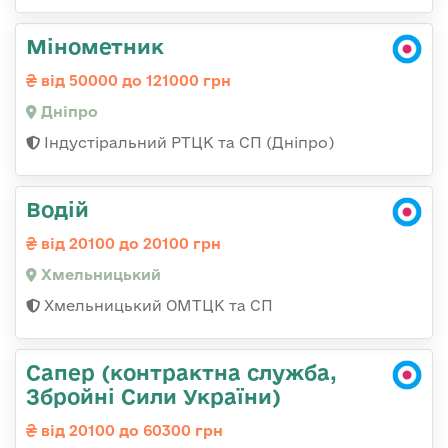
Мінометник
від 50000 до 121000 грн
Дніпро
Індустіральний РТЦК та СП (Дніпро)
Водій
від 20100 до 20100 грн
Хмельницький
Хмельницький ОМТЦК та СП
Сапер (контрактна служба,
Збройні Сили України)
від 20100 до 60300 грн