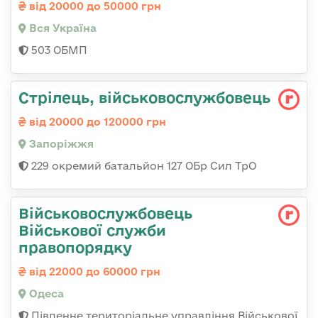
від 20000 до 50000 грн
Вся Україна
503 ОБМП
Стрілець, військовослужбовець
від 20000 до 120000 грн
Запоріжжя
229 окремий батальйон 127 ОБр Сил ТрО
Військовослужбовець
Військової служби
правопорядку
від 22000 до 60000 грн
Одеса
Південне територіальне управління Військової