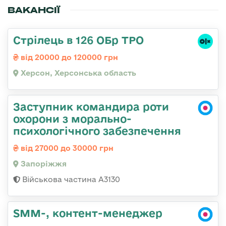
ВАКАНСІЇ
Стрілець в 126 ОБр ТРО
від 20000 до 120000 грн
Херсон, Херсонська область
Заступник командира роти
охорони з морально-
психологічного забезпечення
від 27000 до 30000 грн
Запоріжжя
Військова частина А3130
SMM-, контент-менеджер