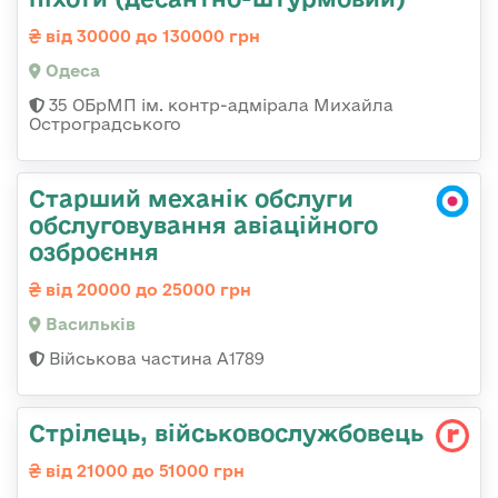
від 30000 до 130000 грн
Одеса
35 ОБрМП ім. контр-адмірала Михайла
Остроградського
Старший механік обслуги
обслуговування авіаційного
озброєння
від 20000 до 25000 грн
Васильків
Військова частина А1789
Стрілець, військовослужбовець
від 21000 до 51000 грн