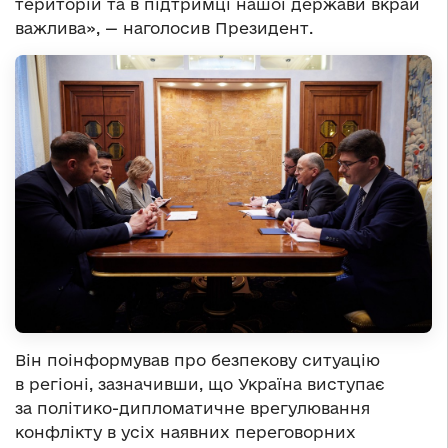
територій та в підтримці нашої держави вкрай
важлива», — наголосив Президент.
Він поінформував про безпекову ситуацію
в регіоні, зазначивши, що Україна виступає
за політико-дипломатичне врегулювання
конфлікту в усіх наявних переговорних