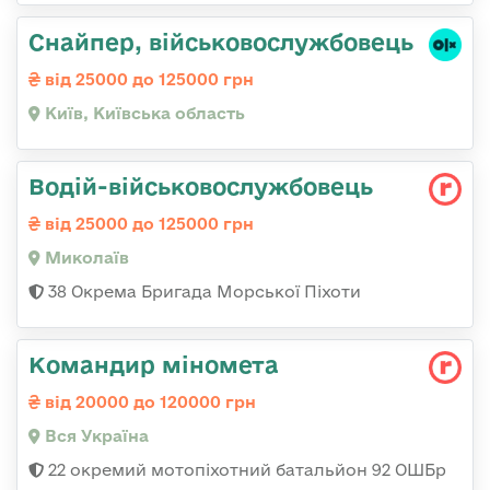
Снайпер, військовослужбовець
від 25000 до 125000 грн
Київ, Київська область
Водій-військовослужбовець
від 25000 до 125000 грн
Миколаїв
38 Окрема Бригада Морської Піхоти
Командир міномета
від 20000 до 120000 грн
Вся Україна
22 окремий мотопіхотний батальйон 92 ОШБр