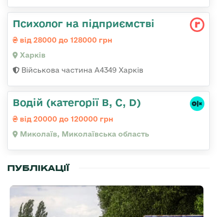
Психолог на підприємстві
від 28000 до 128000 грн
Харків
Військова частина А4349 Харків
Водій (категорії B, C, D)
від 20000 до 120000 грн
Миколаїв, Миколаївська область
ПУБЛІКАЦІЇ