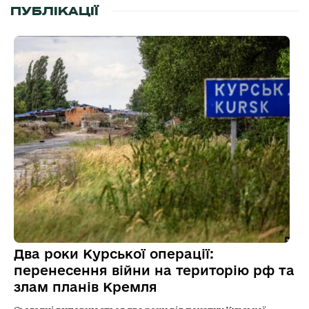
ПУБЛІКАЦІЇ
Два роки Курської операції:
перенесення війни на територію рф та
злам планів Кремля