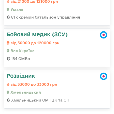
від 21000 до 121000 грн
Умань
81 окремий батальйон управління
Бойовий медик (ЗСУ)
від 50000 до 120000 грн
Вся Україна
154 ОМБр
Розвідник
від 33000 до 33000 грн
Хмельницький
Хмельницький ОМТЦК та СП