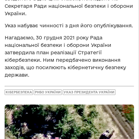
Секретаря Ради національної безпеки і оборони
України.
Указ набуває чинності з дня його опублікування.
Нагадаємо, 30 грудня 2021 року Рада
національної безпеки і оборони України
затвердила план реалізації Стратегії
кібербезпеки. Ним передбачено виконання
заходів, що посилюють кібернетичну безпеку
держави.
КІБЕРБЕЗПЕКА
РНБО УКРАЇНИ
УКАЗ ПРЕЗИДЕНТА УКРАЇНИ