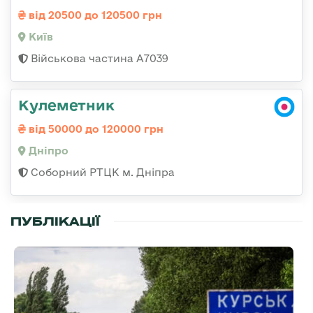
від 20500 до 120500 грн
Київ
Військова частина А7039
Кулеметник
від 50000 до 120000 грн
Дніпро
Соборний РТЦК м. Дніпра
ПУБЛІКАЦІЇ