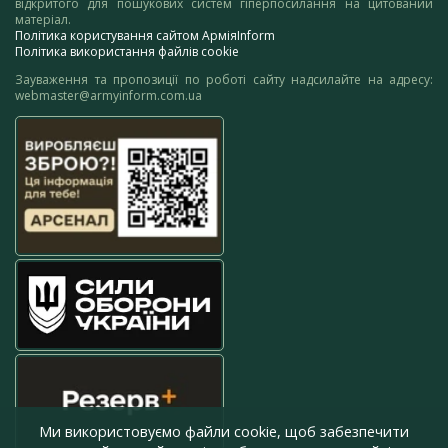
відкритого для пошукових систем гіперпосилання на цитований
матеріал.
Політика користування сайтом АрміяInform
Політика використання файлів cookie
Зауваження та пропозиції по роботі сайту надсилайте на адресу:
webmaster@armyinform.com.ua
Ми використовуємо файли cookie, щоб забезпечити