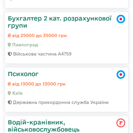
Бухгалтер 2 кат. розрахункової
групи
від 25000 до 35000 грн
Павлоград
Військова частина А4759
Психолог
від 13000 до 13000 грн
Київ
Державна прикордонна служба України
Водій-кранівник,
військовослужбовець