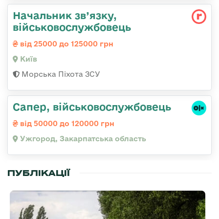
Начальник зв’язку,
військовослужбовець
від 25000 до 125000 грн
Київ
Морська Піхота ЗСУ
Сапер, військовослужбовець
від 50000 до 120000 грн
Ужгород, Закарпатська область
ПУБЛІКАЦІЇ