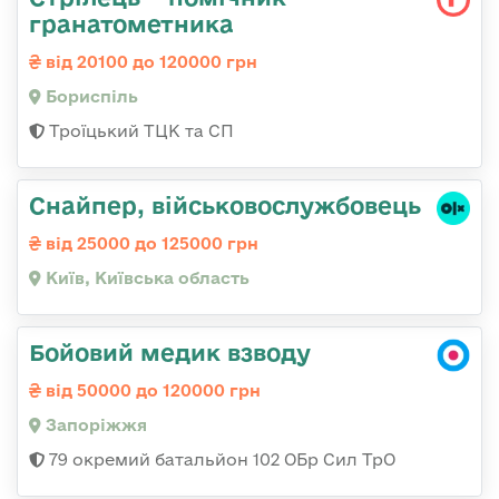
гранатометника
від 20100 до 120000 грн
Бориспіль
Троїцький ТЦК та СП
Снайпер, військовослужбовець
від 25000 до 125000 грн
Київ, Київська область
Бойовий медик взводу
від 50000 до 120000 грн
Запоріжжя
79 окремий батальйон 102 ОБр Сил ТрО