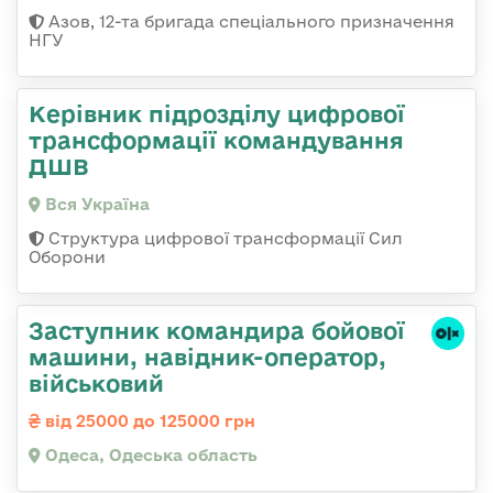
Азов, 12-та бригада спеціального призначення
НГУ
Керівник підрозділу цифрової
трансформації командування
ДШВ
Вся Україна
Структура цифрової трансформації Сил
Оборони
Заступник командиpа бойової
машини, навідник-оператор,
військовий
від 25000 до 125000 грн
Одеса, Одеська область