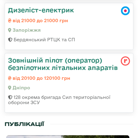
Дизеліст-електрик
від 21000 до 21000 грн
Запоріжжя
Бердянський РТЦК та СП
Зовнішній пілот (оператор)
безпілотних літальних апаратів
від 20100 до 120100 грн
Дніпро
128 окрема бригада Сил територіальної
оборони ЗСУ
ПУБЛІКАЦІЇ