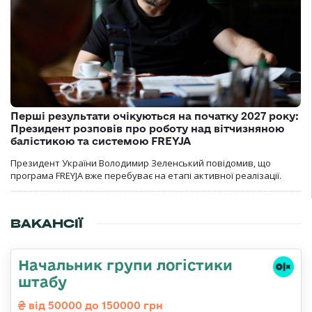
Перші результати очікуються на початку 2027 року:
Президент розповів про роботу над вітчизняною
балістикою та системою FREYJA
Президент України Володимир Зеленський повідомив, що
програма FREYJA вже перебуває на етапі активної реалізації.
ВАКАНСІЇ
Начальник групи логістики
штабу
від 50000 до 150000 грн