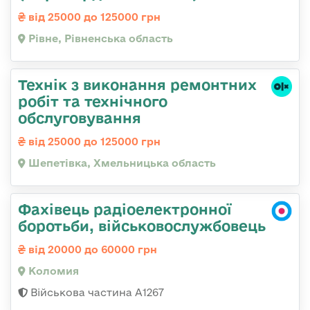
від 25000 до 125000 грн
Рівне, Рівненська область
Технік з виконання ремонтних
робіт та технічного
обслуговування
від 25000 до 125000 грн
Шепетівка, Хмельницька область
Фахівець радіоелектронної
боротьби, військовослужбовець
від 20000 до 60000 грн
Коломия
Військова частина А1267