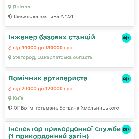
Дніпро
Військова частина А7221
Інженер базових станцій
від 50000 до 130000 грн
Ужгород, Закарпатська область
Помічник артилериста
від 20000 до 120000 грн
Київ
ОПБр ім. гетьмана Богдана Хмельницького
Інспектор прикордонної служби
(1 прикордонний загін)