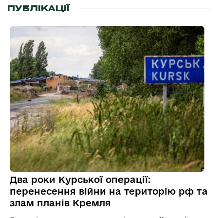
ПУБЛІКАЦІЇ
Два роки Курської операції:
перенесення війни на територію рф та
злам планів Кремля