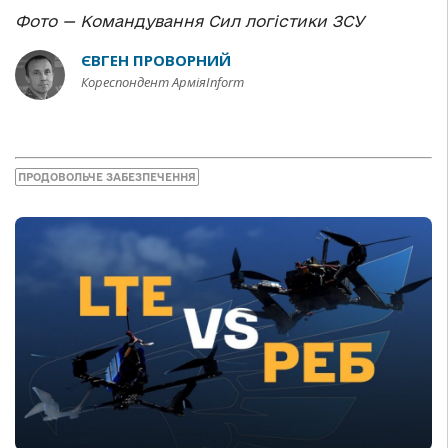
Фото — Командування Сил логістики ЗСУ
ЄВГЕН ПРОВОРНИЙ
Кореспондент АрміяInform
ПРОДОВОЛЬЧЕ ЗАБЕЗПЕЧЕННЯ