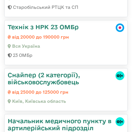
Старобільський РТЦК та СП
Технік з НРК 23 ОМБр
від 20000 до 190000 грн
Вся Україна
23 ОМБр
Снайпер (2 категорії),
військовослужбовець
від 25000 до 125000 грн
Київ, Київська область
Начальник медичного пункту в
артилерійський підрозділ