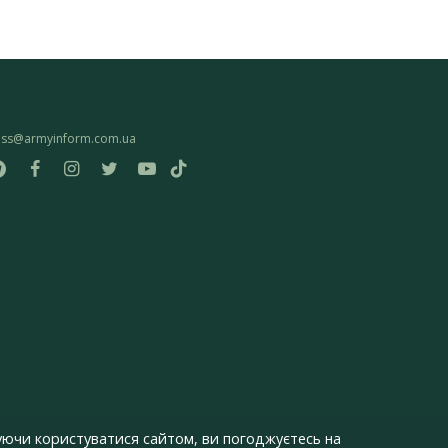
ess@armyinform.com.ua
ючи користуватися сайтом, ви погоджуєтесь на