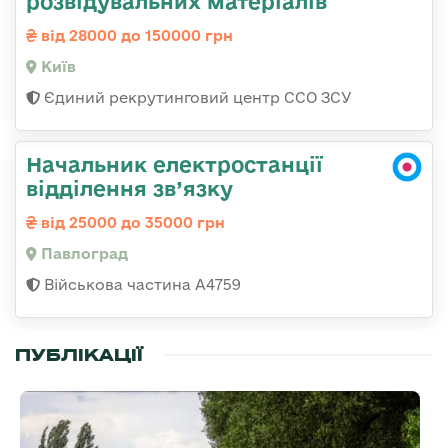
розвідувальних матеріалів
від 28000 до 150000 грн
Київ
Єдиний рекрутинговий центр ССО ЗСУ
Начальник електростанції
відділення зв’язку
від 25000 до 35000 грн
Павлоград
Військова частина А4759
ПУБЛІКАЦІЇ