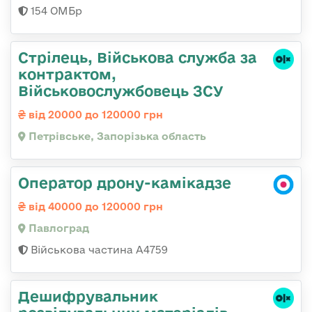
154 ОМБр
Стрілець, Військова служба за
контрактом,
Військовослужбовець ЗСУ
від 20000 до 120000 грн
Петрівське, Запорізька область
Оператор дрону-камікадзе
від 40000 до 120000 грн
Павлоград
Військова частина А4759
Дешифрувальник