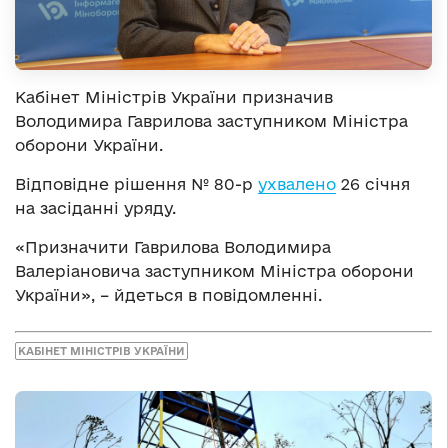
Кабінет Міністрів України призначив
Володимира Гаврилова заступником Міністра
оборони України.
Відповідне рішення № 80-р
ухвалено
26 січня
на засіданні уряду.
«Призначити Гаврилова Володимира
Валеріановича заступником Міністра оборони
України», – йдеться в повідомленні.
КАБІНЕТ МІНІСТРІВ УКРАЇНИ