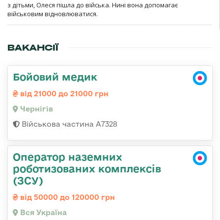
з дітьми, Олеся пішла до війська. Нині вона допомагає
військовим відновлюватися.
ВАКАНСІЇ
Бойовий медик
від 21000 до 21000 грн
Чернігів
Військова частина А7328
Оператор наземних
роботизованих комплексів
(ЗСУ)
від 50000 до 120000 грн
Вся Україна