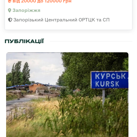
від 20000 до 120000 грн
Запоріжжя
Запорізький Центральний ОРТЦК та СП
ПУБЛІКАЦІЇ