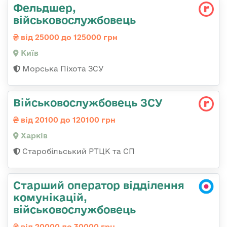
Фельдшер,
військовослужбовець
від 25000 до 125000 грн
Київ
Морська Піхота ЗСУ
Військовослужбовець ЗСУ
від 20100 до 120100 грн
Харків
Старобільський РТЦК та СП
Старший оператор відділення
комунікацій,
військовослужбовець
від 20000 до 30000 грн