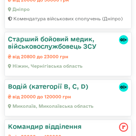
Дніпро
Комендатура військових сполучень (Дніпро)
Старший бойовий медик,
військовослужбовець ЗСУ
від 20800 до 23000 грн
Ніжин, Чернігівська область
Водій (категорії B, C, D)
від 20000 до 120000 грн
Миколаїв, Миколаївська область
Командир відділення