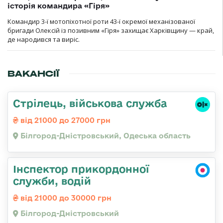
історія командира «Гіря»
Командир 3-ї мотопіхотної роти 43-ї окремої механізованої
бригади Олексій із позивним «Гіря» захищає Харківщину — край,
де народився та виріс.
ВАКАНСІЇ
Стрілець, військова служба
від 21000 до 27000 грн
Білгород-Дністровський, Одеська область
Інспектор прикордонної
служби, водій
від 21000 до 30000 грн
Білгород-Дністровський