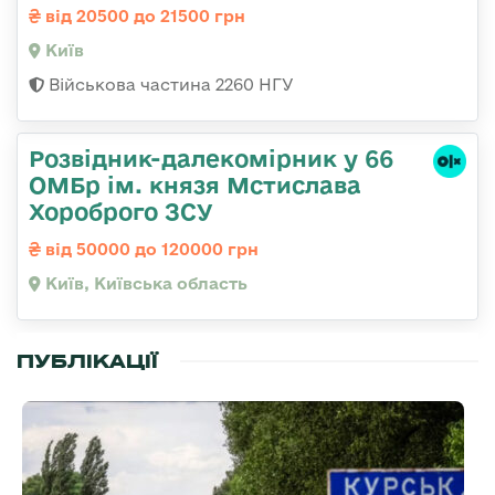
від 20500 до 21500 грн
Київ
Військова частина 2260 НГУ
Розвідник-далекомірник у 66
ОМБр ім. князя Мстислава
Хороброго ЗСУ
від 50000 до 120000 грн
Київ, Київська область
ПУБЛІКАЦІЇ