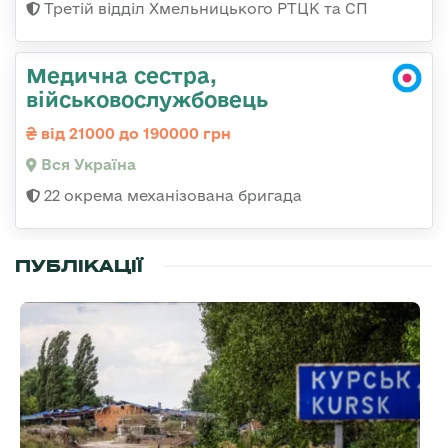
Третій відділ Хмельницького РТЦК та СП
Медична сестра,
військовослужбовець
від 21000 до 190000 грн
Вся Україна
22 окрема механізована бригада
ПУБЛІКАЦІЇ