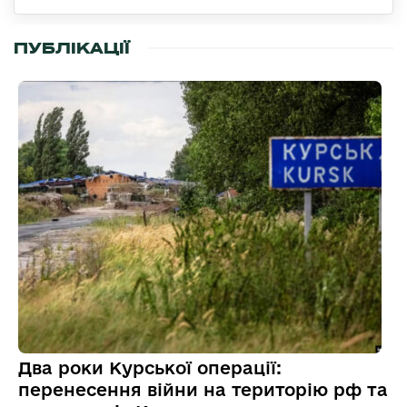
ПУБЛІКАЦІЇ
Два роки Курської операції:
перенесення війни на територію рф та