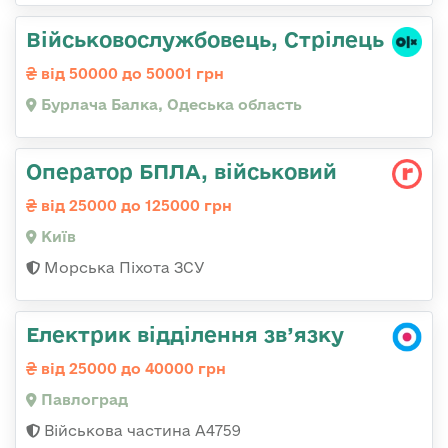
Військовослужбовець, Стрілець
від 50000 до 50001 грн
Бурлача Балка, Одеська область
Оператор БПЛА, військовий
від 25000 до 125000 грн
Київ
Морська Піхота ЗСУ
Електрик відділення зв’язку
від 25000 до 40000 грн
Павлоград
Військова частина А4759