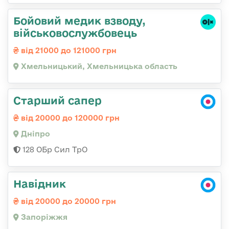
Бойовий медик взводу,
військовослужбовець
від 21000 до 121000 грн
Хмельницький, Хмельницька область
Старший сапер
від 20000 до 120000 грн
Дніпро
128 ОБр Сил ТрО
Навідник
від 20000 до 20000 грн
Запоріжжя