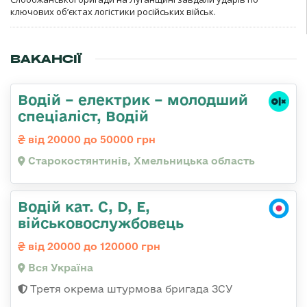
ключових об’єктах логістики російських військ.
ВАКАНСІЇ
Водій – електрик – молодший
спеціаліст, Водій
від 20000 до 50000 грн
Старокостянтинів, Хмельницька область
Водій кат. С, D, Е,
військовослужбовець
від 20000 до 120000 грн
Вся Україна
Третя окрема штурмова бригада ЗСУ