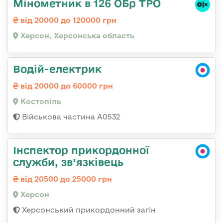
Мінометник в 126 ОБр ТРО
від 20000 до 120000 грн
Херсон, Херсонська область
Водій-електрик
від 20000 до 60000 грн
Костопіль
Військова частина А0532
Інспектор прикордонної
служби, зв’язківець
від 20500 до 25000 грн
Херсон
Херсонський прикордонний загін