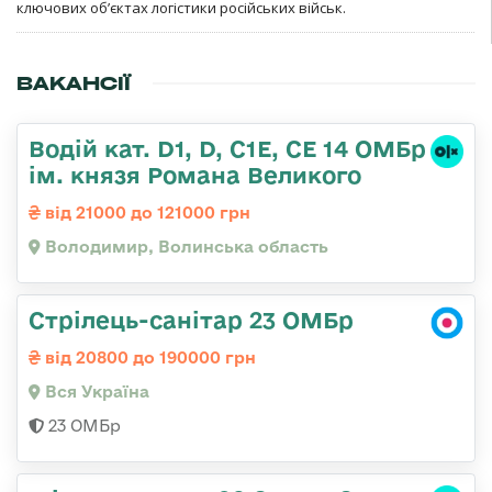
ключових об’єктах логістики російських військ.
ВАКАНСІЇ
Водій кат. D1, D, C1E, CE 14 ОМБр
ім. князя Романа Великого
від 21000 до 121000 грн
Володимир, Волинська область
Стрілець-санітар 23 ОМБр
від 20800 до 190000 грн
Вся Україна
23 ОМБр