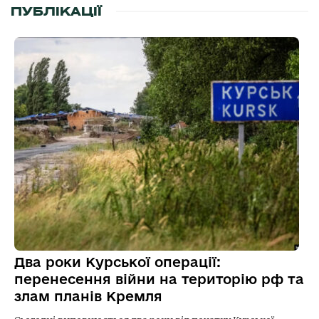
ПУБЛІКАЦІЇ
Два роки Курської операції:
перенесення війни на територію рф та
злам планів Кремля