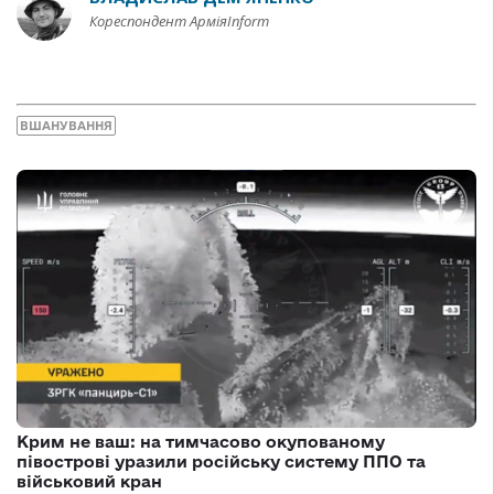
Кореспондент АрміяInform
ВШАНУВАННЯ
Крим не ваш: на тимчасово окупованому
півострові уразили російську систему ППО та
військовий кран