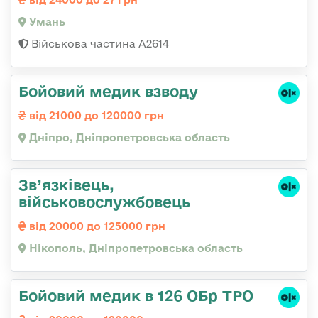
Умань
Військова частина А2614
Бойовий медик взводу
від 21000 до 120000 грн
Дніпро, Дніпропетровська область
Зв’язківець,
військовослужбовець
від 20000 до 125000 грн
Нікополь, Дніпропетровська область
Бойовий медик в 126 ОБр ТРО