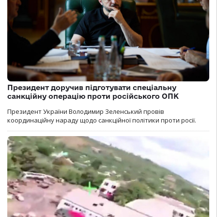
Президент доручив підготувати спеціальну
санкційну операцію проти російського ОПК
Президент України Володимир Зеленський провів
координаційну нараду щодо санкційної політики проти росії.