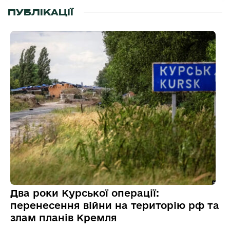
ПУБЛІКАЦІЇ
Два роки Курської операції:
перенесення війни на територію рф та
злам планів Кремля