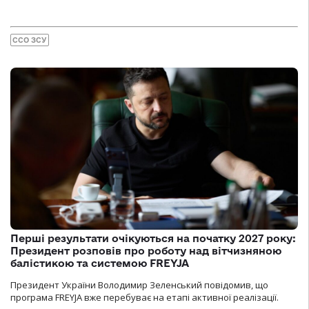
ССО ЗСУ
Перші результати очікуються на початку 2027 року:
Президент розповів про роботу над вітчизняною
балістикою та системою FREYJA
Президент України Володимир Зеленський повідомив, що
програма FREYJA вже перебуває на етапі активної реалізації.