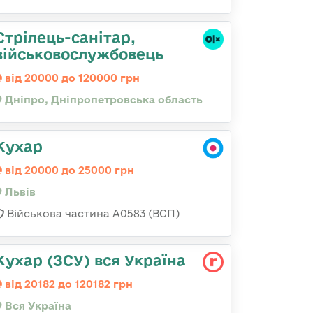
Стрілець-санітар,
військовослужбовець
від 20000 до 120000 грн
Дніпро, Дніпропетровська область
Кухар
від 20000 до 25000 грн
Львів
Військова частина А0583 (ВСП)
Кухар (ЗСУ) вся Україна
від 20182 до 120182 грн
Вся Україна