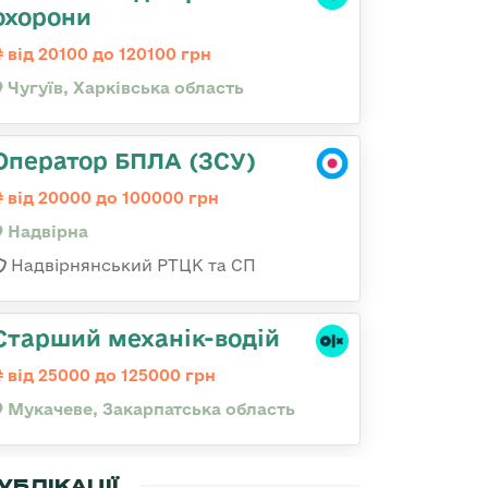
охорони
від 20100 до 120100 грн
Чугуїв, Харківська область
Оператор БПЛА (ЗСУ)
від 20000 до 100000 грн
Надвірна
Надвірнянський РТЦК та СП
Старший механік-водій
від 25000 до 125000 грн
Мукачеве, Закарпатська область
УБЛІКАЦІЇ