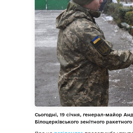
Сьогодні, 19 січня, генерал-майор
Анд
Білоцерківського зенітного ракетного