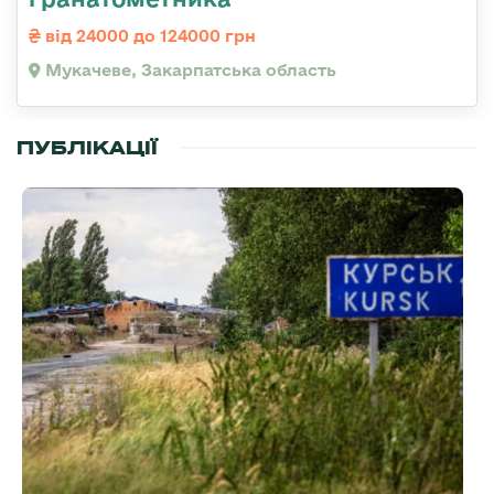
від 24000 до 124000 грн
Мукачеве, Закарпатська область
ПУБЛІКАЦІЇ