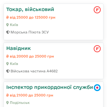
Токаp, військовий
від 25000 до 125000 грн
Київ
Морська Піхота ЗСУ
Навідник
від 20000 до 25000 грн
Київ
Військова частина А4682
Інспектор прикордонної служби
від 21000 до 25000 грн
Подільськ