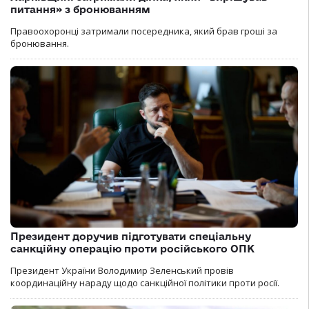
питання» з бронюванням
Правоохоронці затримали посередника, який брав гроші за
бронювання.
Президент доручив підготувати спеціальну
санкційну операцію проти російського ОПК
Президент України Володимир Зеленський провів
координаційну нараду щодо санкційної політики проти росії.