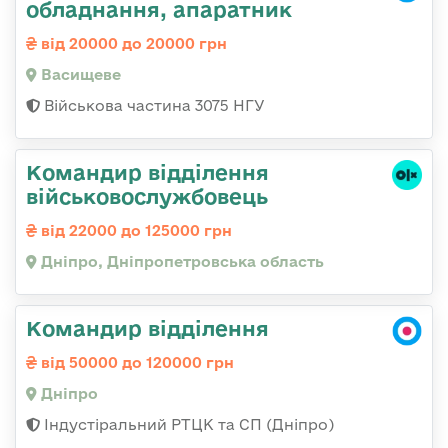
обладнання, апаратник
від 20000 до 20000 грн
Васищеве
Військова частина 3075 НГУ
Командир відділення
військовослужбовець
від 22000 до 125000 грн
Дніпро, Дніпропетровська область
Командир відділення
від 50000 до 120000 грн
Дніпро
Індустіральний РТЦК та СП (Дніпро)