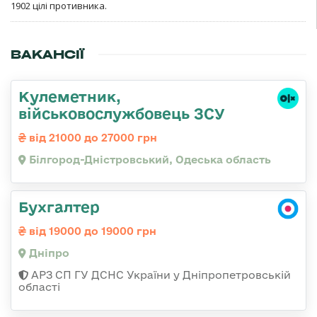
1902 цілі противника.
ВАКАНСІЇ
Кулеметник,
військовослужбовець ЗСУ
від 21000 до 27000 грн
Білгород-Дністровський, Одеська область
Бухгалтер
від 19000 до 19000 грн
Дніпро
АРЗ СП ГУ ДСНС України у Дніпропетровській
області