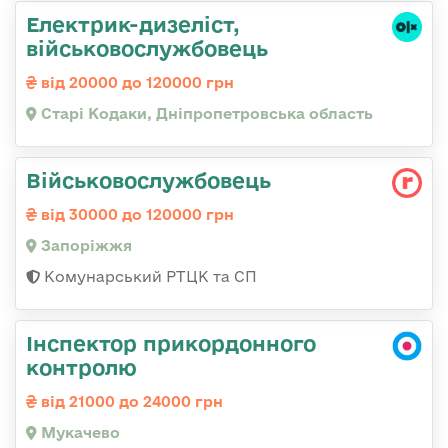
Електрик-дизеліст,
військовослужбовець
від 20000 до 120000 грн
Старі Кодаки, Дніпропетровська область
Військовослужбовець
від 30000 до 120000 грн
Запоріжжя
Комунарський РТЦК та СП
Інспектор прикордонного
контролю
від 21000 до 24000 грн
Мукачево