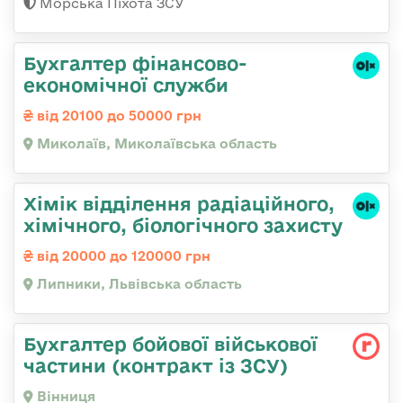
Морська Піхота ЗСУ
Бухгалтер фінансово-
економічної служби
від 20100 до 50000 грн
Миколаїв, Миколаївська область
Хімік відділення радіаційного,
хімічного, біологічного захисту
від 20000 до 120000 грн
Липники, Львівська область
Бухгалтер бойової військової
частини (контракт із ЗСУ)
Вінниця