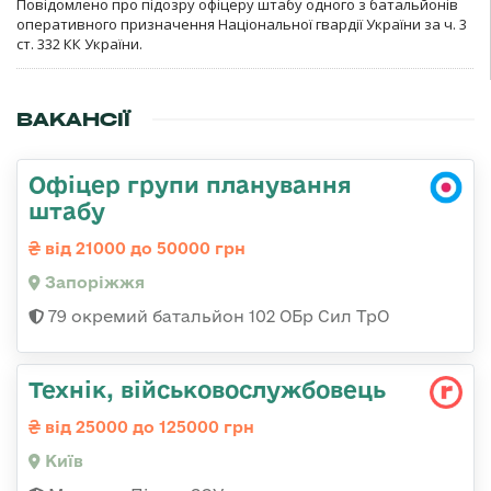
Повідомлено про підозру офіцеру штабу одного з батальйонів
оперативного призначення Національної гвардії України за ч. 3
ст. 332 КК України.
ВАКАНСІЇ
Офіцер групи планування
штабу
від 21000 до 50000 грн
Запоріжжя
79 окремий батальйон 102 ОБр Сил ТрО
Технік, військовослужбовець
від 25000 до 125000 грн
Київ