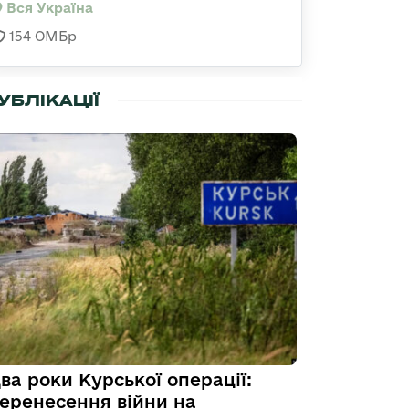
Вся Україна
154 ОМБр
УБЛІКАЦІЇ
ва роки Курської операції:
еренесення війни на