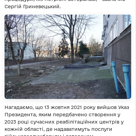
Сергій Гриневецький.
Нагадаємо, що 13 жовтня 2021 року вийшов Указ
Президента, яким передбачено створення у
2023 році сучасних реабілітаційних центрів у
кожній області, де надаватимуть послуги