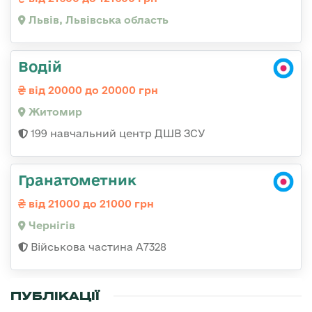
Львів, Львівська область
Водій
від 20000 до 20000 грн
Житомир
199 навчальний центр ДШВ ЗСУ
Гранатометник
від 21000 до 21000 грн
Чернігів
Військова частина А7328
ПУБЛІКАЦІЇ