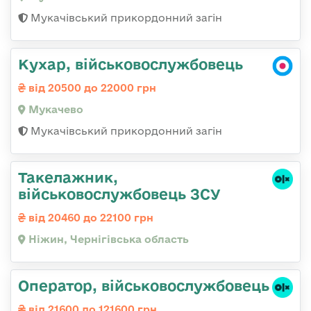
Мукачівський прикордонний загін
Кухар, військовослужбовець
від 20500 до 22000 грн
Мукачево
Мукачівський прикордонний загін
Такелажник,
військовослужбовець ЗСУ
від 20460 до 22100 грн
Ніжин, Чернігівська область
Оператор, військовослужбовець
від 21600 до 121600 грн