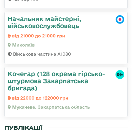
Начальник майстерні,
військовослужбовець
від 21000 до 21000 грн
Миколаїв
Військова частина А1080
Кочегар (128 окрема гірсько-
штурмова Закарпатська
бригада)
від 22000 до 122000 грн
Мукачеве, Закарпатська область
ПУБЛІКАЦІЇ