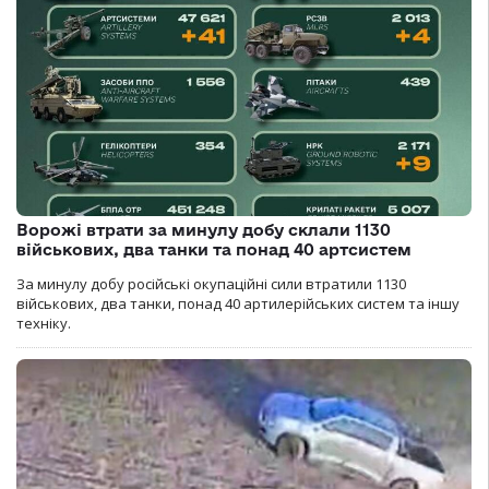
Ворожі втрати за минулу добу склали 1130
військових, два танки та понад 40 артсистем
За минулу добу російські окупаційні сили втратили 1130
військових, два танки, понад 40 артилерійських систем та іншу
техніку.