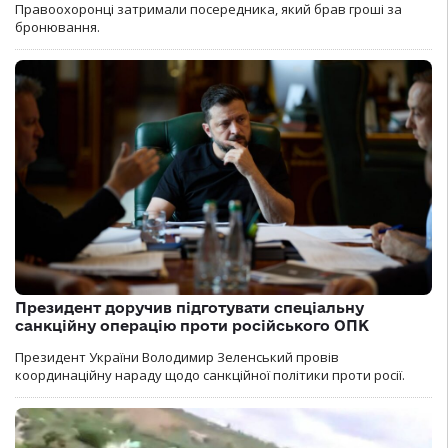
Правоохоронці затримали посередника, який брав гроші за
бронювання.
Президент доручив підготувати спеціальну
санкційну операцію проти російського ОПК
Президент України Володимир Зеленський провів
координаційну нараду щодо санкційної політики проти росії.