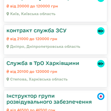
від 20000 до 120000 грн
Київ, Київська область
контракт служба ЗСУ
від 21000 до 120000 грн
Дніпро, Дніпропетровська область
Служба в ТрО Харківщини
від 20100 до 120000 грн
Степова, Харківська область
Інструктор групи
розвідувального забезпечення
від 46500 до 46500 грн