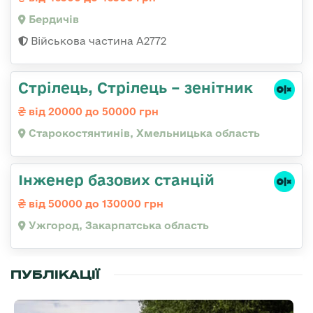
Бердичів
Військова частина А2772
Стрілець, Стрілець – зенітник
від 20000 до 50000 грн
Старокостянтинів, Хмельницька область
Інженер базових станцій
від 50000 до 130000 грн
Ужгород, Закарпатська область
ПУБЛІКАЦІЇ