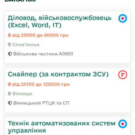
Діловод, військовослужбовець
(Excel, Word, IT)
від 20000 до 60000 грн
Слов'янськ
Військова частина А0693
Снайпер (за контрактом ЗСУ)
від 20100 до 120000 грн
Вінниця
Вінницький РТЦК та СП
Технік автоматизованих систем
управління