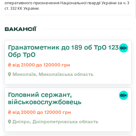
оперативного призначення Національної гвардії України за ч. 3
ст. 332 КК України.
ВАКАНСІЇ
Гранатометник до 189 об ТрО 123
Обр ТрО
від 21000 до 120000 грн
Миколаїв, Миколаївська область
Головний сержант,
військовослужбовець
від 20000 до 120000 грн
Дніпро, Дніпропетровська область