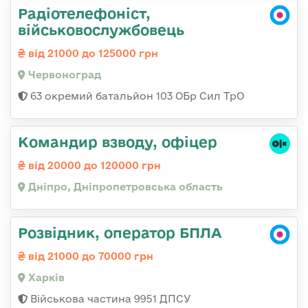
Радіотелефоніст,
військовослужбовець
від 21000 до 125000 грн
Червоноград
63 окремий батальйон 103 ОБр Сил ТрО
Командир взводу, офіцер
від 20000 до 120000 грн
Дніпро, Дніпропетровська область
Розвідник, оператор БПЛА
від 21000 до 70000 грн
Харків
Військова частина 9951 ДПСУ