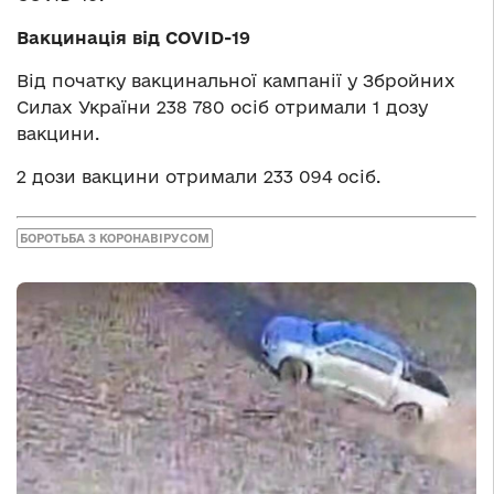
Вакцинація від COVID-19
Від початку вакцинальної кампанії у Збройних
Силах України 238 780 осіб отримали 1 дозу
вакцини.
2 дози вакцини отримали 233 094 осіб.
БОРОТЬБА З КОРОНАВІРУСОМ