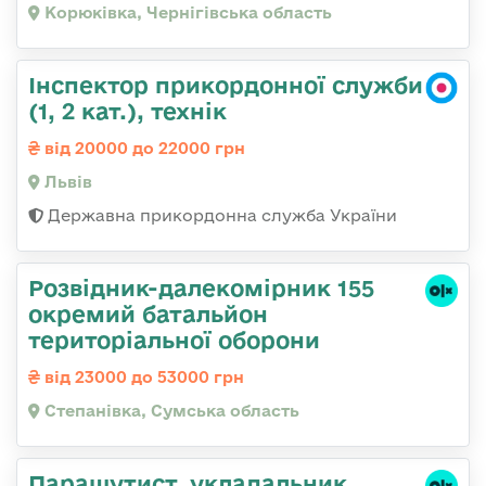
Корюківка, Чернігівська область
Інспектор прикордонної служби
(1, 2 кат.), технік
від 20000 до 22000 грн
Львів
Державна прикордонна служба України
Розвідник-далекомірник 155
окремий батальйон
територіальної оборони
від 23000 до 53000 грн
Степанівка, Сумська область
Парашутист, укладальник