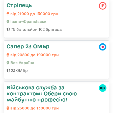
Стрілець
від 21000 до 130000 грн
Івано-Франківськ
75 батальйон 102 бригада
Сапер 23 ОМБр
від 20800 до 190000 грн
Вся Україна
23 ОМБр
Військова служба за
контрактом: Обери свою
майбутню професію!
від 23000 до 130000 грн