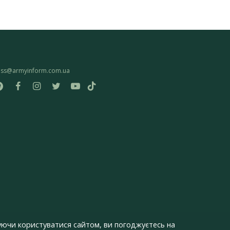
ess@armyinform.com.ua
ючи користуватися сайтом, ви погоджуєтесь на