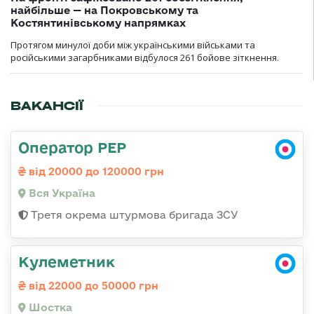
найбільше — на Покровському та
Костянтинівському напрямках
Протягом минулої доби між українськими військами та
російськими загарбниками відбулося 261 бойове зіткнення.
ВАКАНСІЇ
Оператор РЕР
від 20000 до 120000 грн
Вся Україна
Третя окрема штурмова бригада ЗСУ
Кулеметник
від 22000 до 50000 грн
Шостка