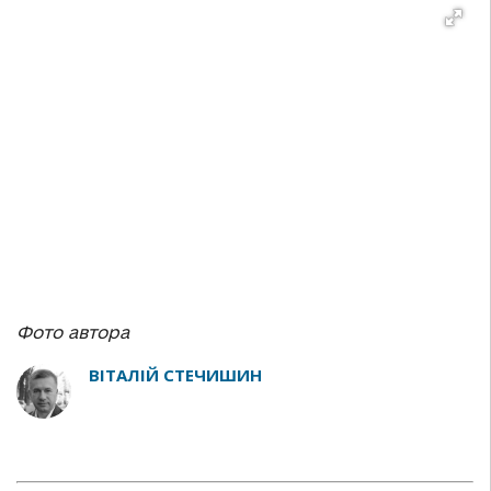
Фото автора
ВІТАЛІЙ СТЕЧИШИН