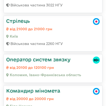
Військова частина 3022 НГУ
Стрілець
від 21000 до 21000 грн
Київ
Військова частина 2260 НГУ
Оператор систем звязку
від 20100 до 120100 грн
Коломия, Івано-Франківська область
Командир міномета
від 20000 до 20000 грн