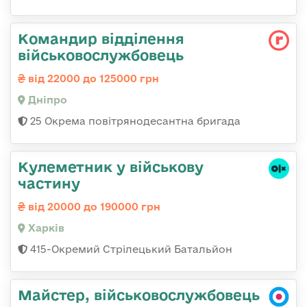
Командир відділення
військовослужбовець
від 22000 до 125000 грн
Дніпро
25 Окрема повітрянодесантна бригада
Кулеметник у військову
частину
від 20000 до 190000 грн
Харків
415-Окремий Стрілецький Батальйон
Майстер, військовослужбовець