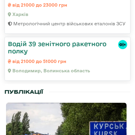
від 21000 до 23000 грн
Харків
Метрологічний центр військових еталонів ЗСУ
Водій 39 зенітного ракетного
полку
від 21000 до 51000 грн
Володимир, Волинська область
ПУБЛІКАЦІЇ