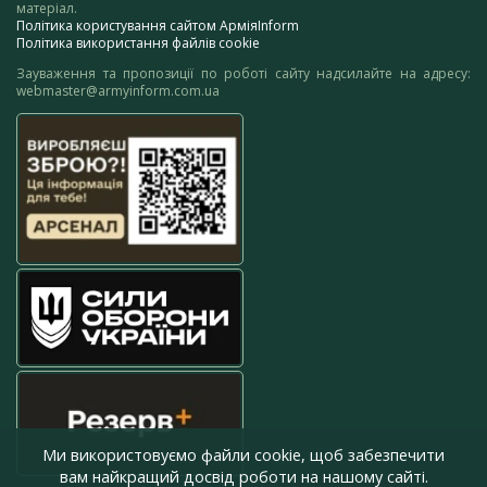
матеріал.
Політика користування сайтом АрміяInform
Політика використання файлів cookie
Зауваження та пропозиції по роботі сайту надсилайте на адресу:
webmaster@armyinform.com.ua
Ми використовуємо файли cookie, щоб забезпечити
вам найкращий досвід роботи на нашому сайті.