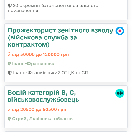
20 окремий батальйон спеціального
призначення
Прожекторист зенітного взводу
(військова служба за
контрактом)
від 50000 до 120000 грн
Івано-Франківськ
Івано-Франківський ОТЦК та СП
Водій категорій B, C,
військовослужбовець
від 20500 до 50500 грн
Стрий, Львівська область