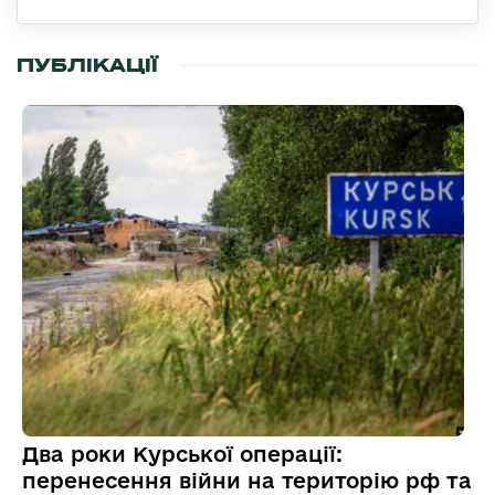
ПУБЛІКАЦІЇ
Два роки Курської операції:
перенесення війни на територію рф та