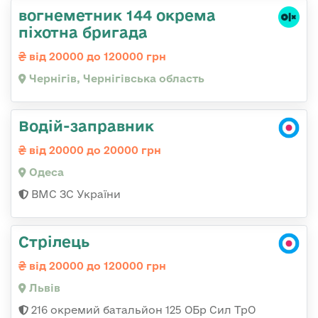
вогнеметник 144 окрема
піхотна бригада
від 20000 до 120000 грн
Чернігів, Чернігівська область
Водій-заправник
від 20000 до 20000 грн
Одеса
ВМС ЗС України
Стрілець
від 20000 до 120000 грн
Львів
216 окремий батальйон 125 ОБр Сил ТрО