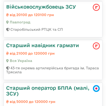
Військовослужбовець ЗСУ
від 20100 до 120100 грн
Павлоград
Старобільський РТЦК та СП
Старший навідник гармати
від 21000 до 120000 грн
Вся Україна
43-тя окрема артилерійська бригада ім. Тараса
Трясила
Старший оператор БПЛА (малі,
ЗСУ)
від 50000 до 120000 грн