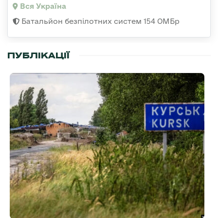
Вся Україна
Батальйон безпілотних систем 154 ОМБр
ПУБЛІКАЦІЇ