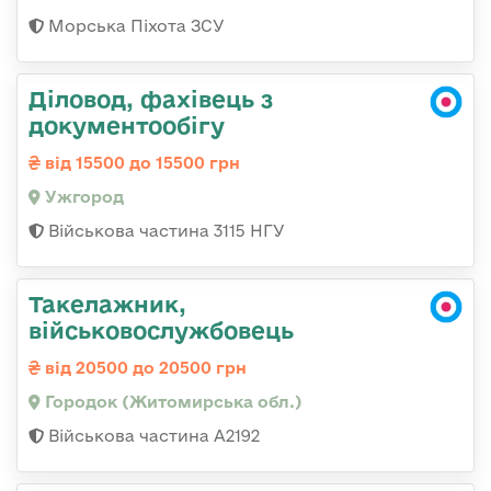
Морська Піхота ЗСУ
Діловод, фахівець з
документообігу
від 15500 до 15500 грн
Ужгород
Військова частина 3115 НГУ
Такелажник,
військовослужбовець
від 20500 до 20500 грн
Городок (Житомирська обл.)
Військова частина А2192