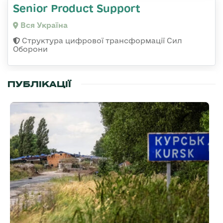
Senior Product Support
Вся Україна
Структура цифрової трансформації Сил
Оборони
ПУБЛІКАЦІЇ