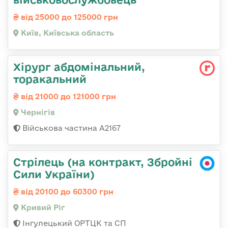
від 25000 до 125000 грн
Київ, Київська область
Хірург абдомінальний,
торакальний
від 21000 до 121000 грн
Чернігів
Військова частина А2167
Стрілець (на контракт, Збройні
Сили України)
від 20100 до 60300 грн
Кривий Ріг
Інгулецький ОРТЦК та СП