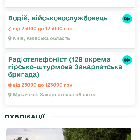
Водій, військовослужбовець
від 25000 до 125000 грн
Київ, Київська область
Радіотелефоніст (128 окрема
гірсько-штурмова Закарпатська
бригада)
від 23000 до 123000 грн
Мукачеве, Закарпатська область
ПУБЛІКАЦІЇ