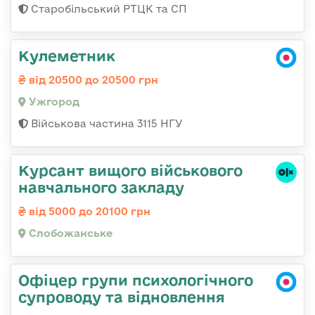
Старобільський РТЦК та СП
Кулеметник
від 20500 до 20500 грн
Ужгород
Військова частина 3115 НГУ
Курсант вищого військового
навчального закладу
від 5000 до 20100 грн
Слобожанське
Офіцер групи психологічного
супроводу та відновлення