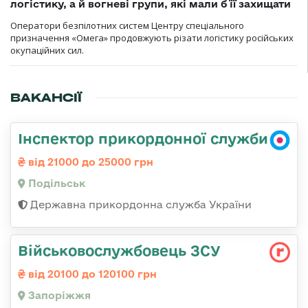
логістику, а й вогневі групи, які мали б її захищати
Оператори безпілотних систем Центру спеціального
призначення «Омега» продовжують різати логістику російських
окупаційних сил.
ВАКАНСІЇ
Інспектор прикордонної служби
від 21000 до 25000 грн
Подільськ
Державна прикордонна служба України
Військовослужбовець ЗСУ
від 20100 до 120100 грн
Запоріжжя