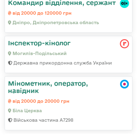
Командир відділення, сержант
від 20000 до 120000 грн
Дніпро, Дніпропетровська область
Інспектор-кінолог
Могилів-Подільський
Державна прикордонна служба України
Мінометник, оператор,
навідник
від 20000 до 20000 грн
Біла Церква
Військова частина А7298