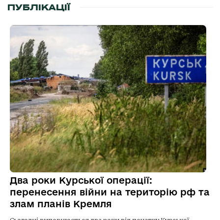
ПУБЛІКАЦІЇ
Два роки Курської операції:
перенесення війни на територію рф та
злам планів Кремля