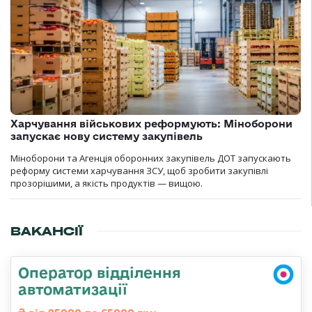
Харчування військових реформують: Міноборони
запускає нову систему закупівель
Міноборони та Агенція оборонних закупівель ДОТ запускають
реформу системи харчування ЗСУ, щоб зробити закупівлі
прозорішими, а якість продуктів — вищою.
ВАКАНСІЇ
Оператор відділення
автоматизації